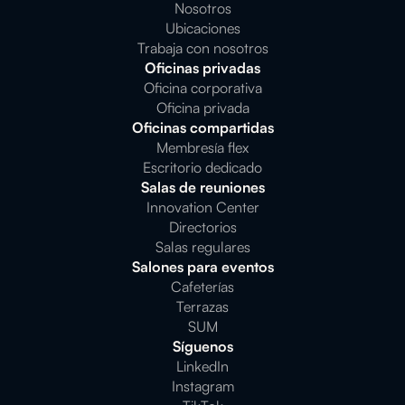
Nosotros
Ubicaciones
Trabaja con nosotros
Oficinas privadas
Oficina corporativa
Oficina privada
Oficinas compartidas
Membresía flex
Escritorio dedicado
Salas de reuniones
Innovation Center
Directorios
Salas regulares
Salones para eventos
Cafeterías
Terrazas
SUM
Síguenos
LinkedIn
Instagram