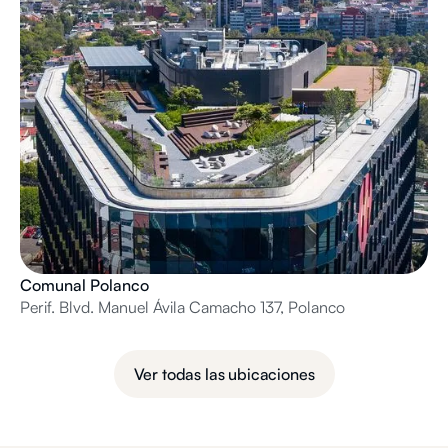
Comunal Polanco
Perif. Blvd. Manuel Ávila Camacho 137, Polanco
Ver todas las ubicaciones