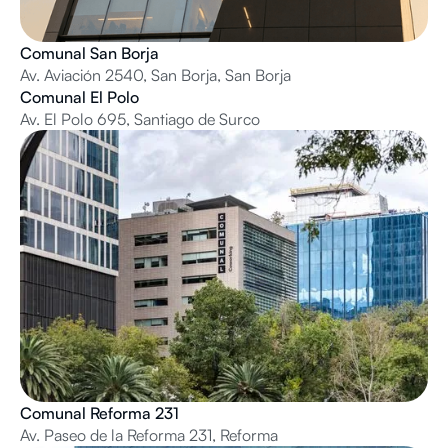
Comunal San Borja
Av. Aviación 2540, San Borja, San Borja
Comunal El Polo
Av. El Polo 695, Santiago de Surco
Comunal Reforma 231
Av. Paseo de la Reforma 231, Reforma