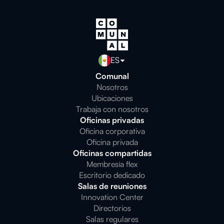
ES
Comunal
Nosotros
Ubicaciones
Trabaja con nosotros
Oficinas privadas
Oficina corporativa
Oficina privada
Oficinas compartidas
Membresía flex
Escritorio dedicado
Salas de reuniones
Innovation Center
Directorios
Salas regulares