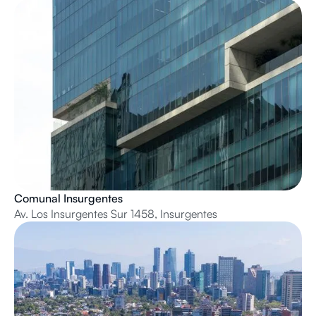
Comunal Insurgentes
Av. Los Insurgentes Sur 1458, Insurgentes