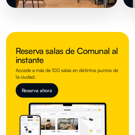
Reserva salas de Comunal al
instante
Accede a más de 100 salas en distintos puntos de
la ciudad.
Reserva ahora