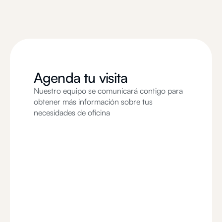
Agenda tu visita
Nuestro equipo se comunicará contigo para
obtener más información sobre tus
necesidades de oficina