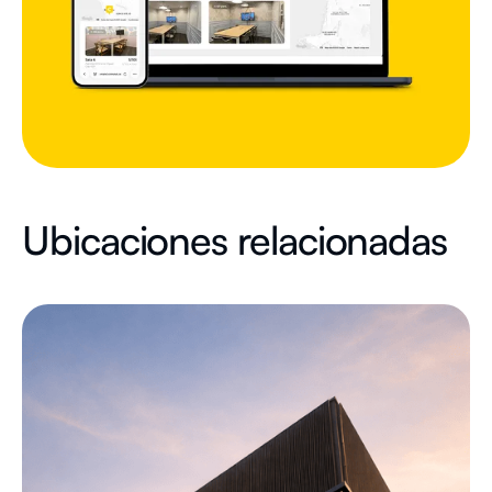
Ubicaciones relacionadas