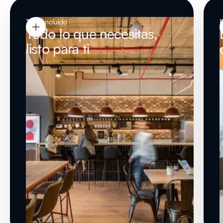
Todo incluido
Todo lo que necesitas,
listo para ti