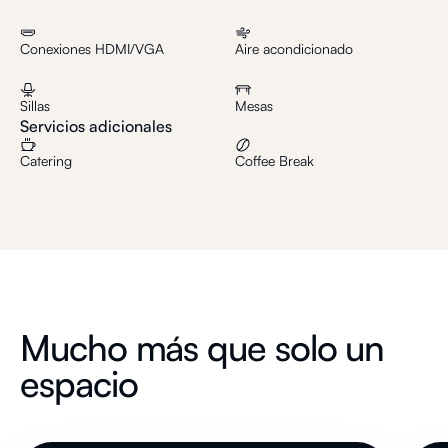
Conexiones HDMI/VGA
Aire acondicionado
Sillas
Mesas
Servicios adicionales
Catering
Coffee Break
Mucho más que solo un
espacio