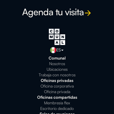
Agenda tu visita
ES
Comunal
Nosotros
Ubicaciones
Trabaja con nosotros
Oficinas privadas
Oficina corporativa
Oficina privada
Oficinas compartidas
Membresía flex
Escritorio dedicado
Salas de reuniones