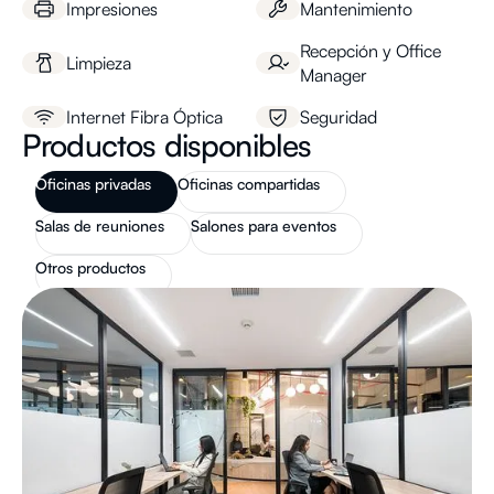
Impresiones
Mantenimiento
Recepción y Office
Limpieza
Manager
Internet Fibra Óptica
Seguridad
Productos disponibles
Oficinas privadas
Oficinas compartidas
Salas de reuniones
Salones para eventos
Otros productos