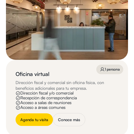
1 persona
Oficina virtual
Dirección fiscal y comercial sin oficina física, con
beneficios adicionales para tu empresa.
Dirección fiscal y/o comercial
Recepción de correspondencia
Acceso a salas de reuniones
Acceso a áreas comunes
Agenda tu visita
Conoce más