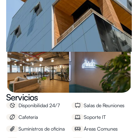
Servicios
Disponibilidad 24/7
Salas de Reuniones
Cafetería
Soporte IT
Suministros de oficina
Áreas Comunes