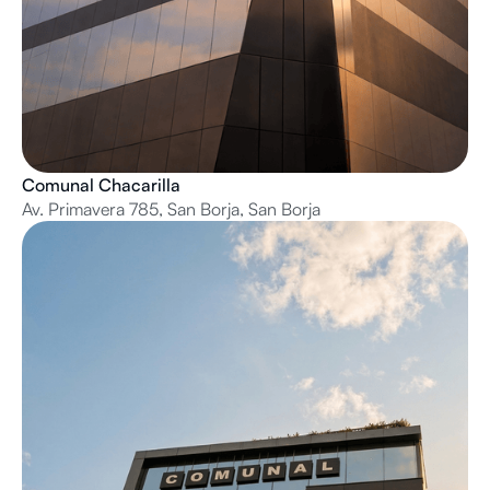
Comunal Chacarilla
Av. Primavera 785, San Borja, San Borja