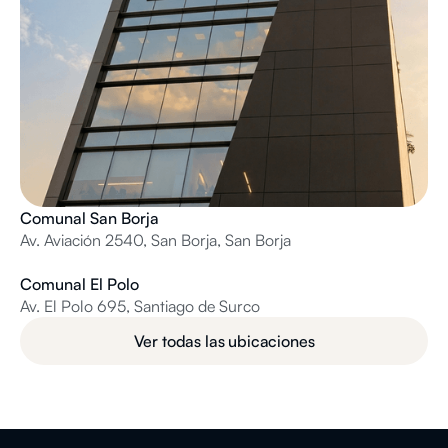
Comunal San Borja
Av. Aviación 2540, San Borja, San Borja
Comunal El Polo
Av. El Polo 695, Santiago de Surco
Ver todas las ubicaciones