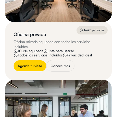
1–25 personas
Oficina privada
Oficina privada equipada con todos los servicios
incluidos.
100% equipada
Lista para usarse
Todos los servicios incluídos
Privacidad ideal
Agenda tu visita
Conoce más