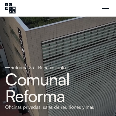
Reforma 231, Renacimiento
Comunal
Reforma
Oficinas privadas, salas de reuniones y más