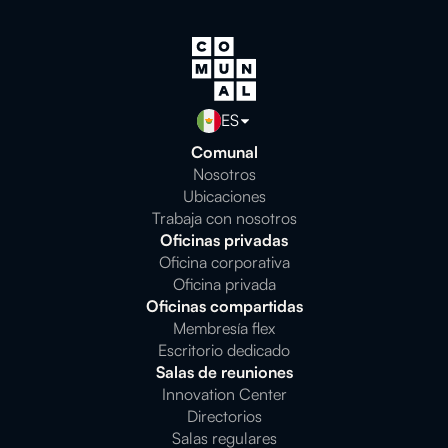
ES
Comunal
Nosotros
Ubicaciones
Trabaja con nosotros
Oficinas privadas
Oficina corporativa
Oficina privada
Oficinas compartidas
Membresía flex
Escritorio dedicado
Salas de reuniones
Innovation Center
Directorios
Salas regulares