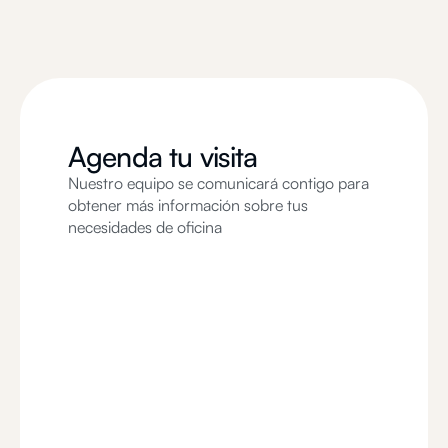
Agenda tu visita
Nuestro equipo se comunicará contigo para
obtener más información sobre tus
necesidades de oficina