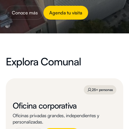
Conoce más
Agenda tu visita
Explora Comunal
25+ personas
Oficina corporativa
Oficinas privadas grandes, independientes y
personalizadas.