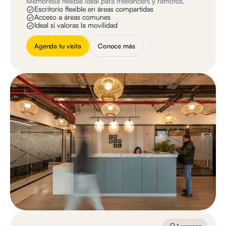
Membresía flexible ideal para freelancers y remotos.
Escritorio flexible en áreas compartidas
Acceso a áreas comunes
Ideal si valoras la movilidad
Agenda tu visita
Conoce más