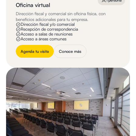
1 persona
Oficina virtual
Dirección fiscal y comercial sin oficina física, con
beneficios adicionales para tu empresa.
Dirección fiscal y/o comercial
Recepción de correspondencia
Acceso a salas de reuniones
Acceso a áreas comunes
Agenda tu visita
Conoce más