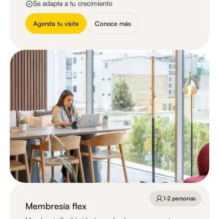
Se adapta a tu crecimiento
Agenda tu visita
Conoce más
1-2 personas
Membresía flex