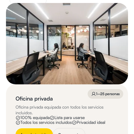
1–25 personas
Oficina privada
Oficina privada equipada con todos los servicios
incluidos.
100% equipada
Lista para usarse
Todos los servicios incluídos
Privacidad ideal