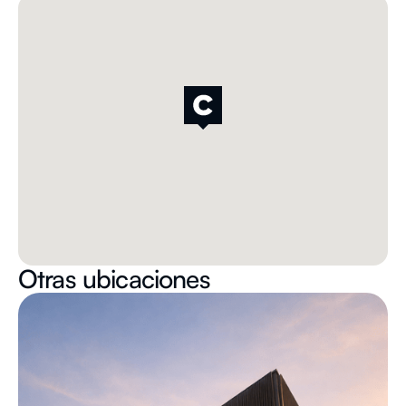
Otras ubicaciones