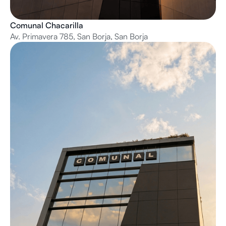
Comunal Chacarilla
Av. Primavera 785, San Borja, San Borja