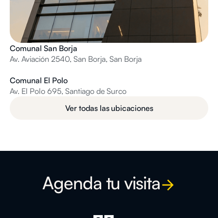
Comunal San Borja
Av. Aviación 2540, San Borja, San Borja
Comunal El Polo
Av. El Polo 695, Santiago de Surco
Ver todas las ubicaciones
Agenda tu visita