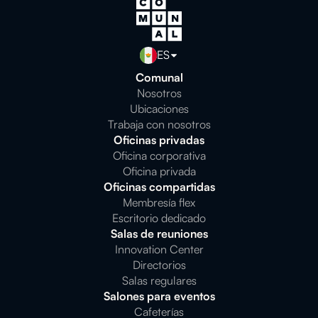
ES
Comunal
Nosotros
Ubicaciones
Trabaja con nosotros
Oficinas privadas
Oficina corporativa
Oficina privada
Oficinas compartidas
Membresía flex
Escritorio dedicado
Salas de reuniones
Innovation Center
Directorios
Salas regulares
Salones para eventos
Cafeterías