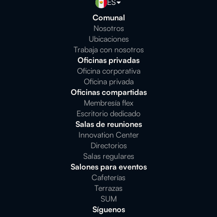
ES
Comunal
Nosotros
Ubicaciones
Trabaja con nosotros
Oficinas privadas
Oficina corporativa
Oficina privada
Oficinas compartidas
Membresía flex
Escritorio dedicado
Salas de reuniones
Innovation Center
Directorios
Salas regulares
Salones para eventos
Cafeterías
Terrazas
SUM
Síguenos