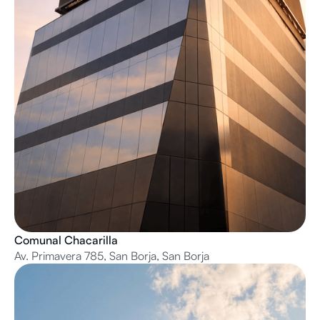
Comunal Chacarilla
Av. Primavera 785, San Borja, San Borja