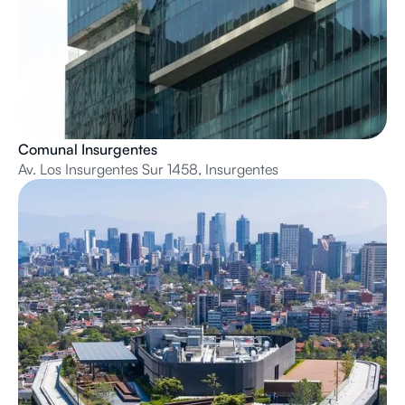
Comunal Insurgentes
Av. Los Insurgentes Sur 1458, Insurgentes