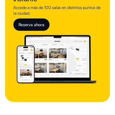
Accede a más de 100 salas en distintos puntos de
la ciudad.
Reserva ahora