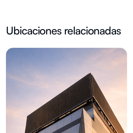
Ubicaciones relacionadas