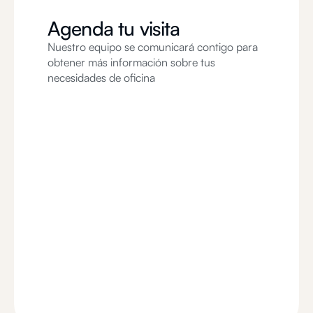
Agenda tu visita
Nuestro equipo se comunicará contigo para
obtener más información sobre tus
necesidades de oficina