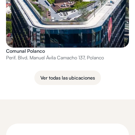
Comunal Polanco
Perif. Blvd. Manuel Ávila Camacho 137, Polanco
Ver todas las ubicaciones