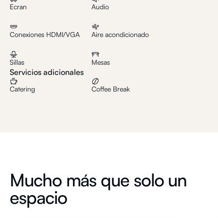
Ecran
Audio
Conexiones HDMI/VGA
Aire acondicionado
Sillas
Mesas
Servicios adicionales
Catering
Coffee Break
Mucho más que solo un
espacio