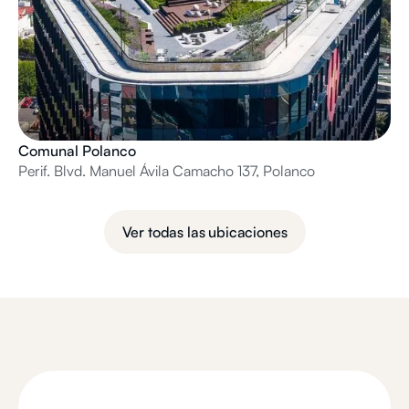
Comunal Polanco
Perif. Blvd. Manuel Ávila Camacho 137, Polanco
Ver todas las ubicaciones