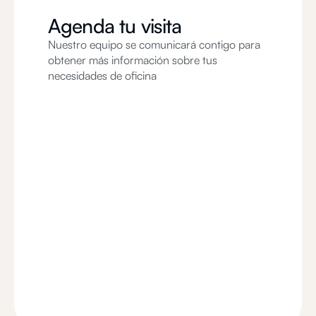
Agenda tu visita
Nuestro equipo se comunicará contigo para
obtener más información sobre tus
necesidades de oficina