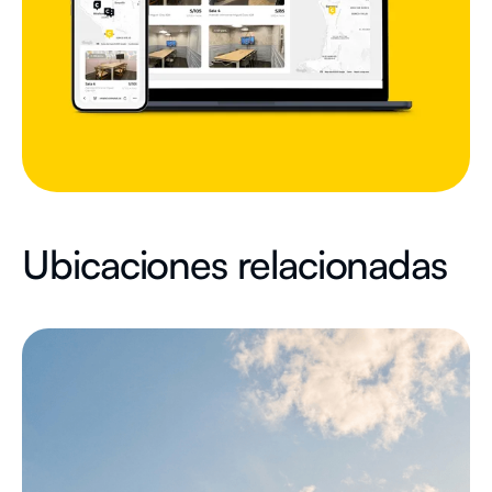
Ubicaciones relacionadas