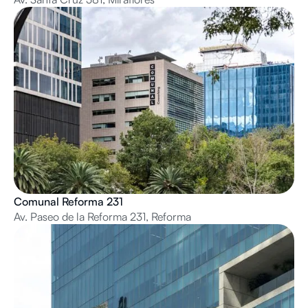
Comunal Reforma 231
Av. Paseo de la Reforma 231, Reforma