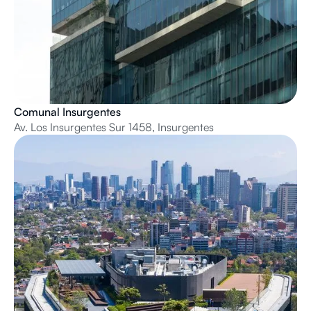
Comunal Insurgentes
Av. Los Insurgentes Sur 1458, Insurgentes