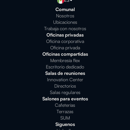
ES
Comunal
Nosotros
Ubicaciones
Trabaja con nosotros
Oficinas privadas
Oficina corporativa
Oficina privada
Oficinas compartidas
Membresía flex
Escritorio dedicado
Salas de reuniones
Innovation Center
Directorios
Salas regulares
Salones para eventos
Cafeterías
Terrazas
SUM
Síguenos