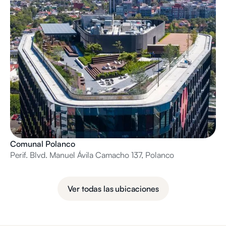
Comunal Polanco
Perif. Blvd. Manuel Ávila Camacho 137, Polanco
Ver todas las ubicaciones