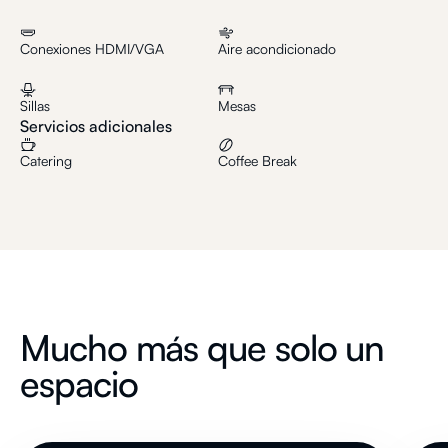
Conexiones HDMI/VGA
Aire acondicionado
Sillas
Mesas
Servicios adicionales
Catering
Coffee Break
Mucho más que solo un
espacio