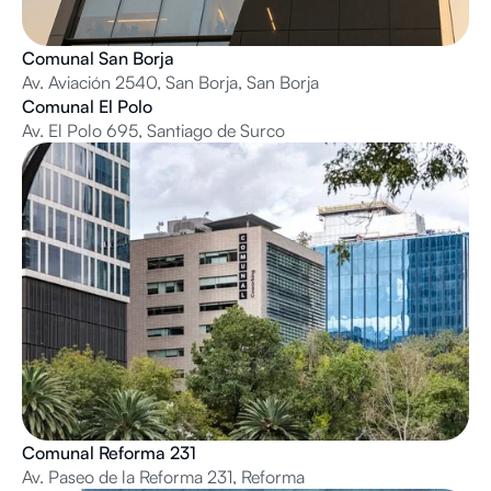
Comunal San Borja
Av. Aviación 2540, San Borja, San Borja
Comunal El Polo
Av. El Polo 695, Santiago de Surco
Comunal Reforma 231
Av. Paseo de la Reforma 231, Reforma