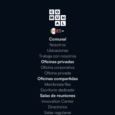
ES
Comunal
Nosotros
Ubicaciones
Trabaja con nosotros
Oficinas privadas
Oficina corporativa
Oficina privada
Oficinas compartidas
Membresía flex
Escritorio dedicado
Salas de reuniones
Innovation Center
Directorios
Salas regulares