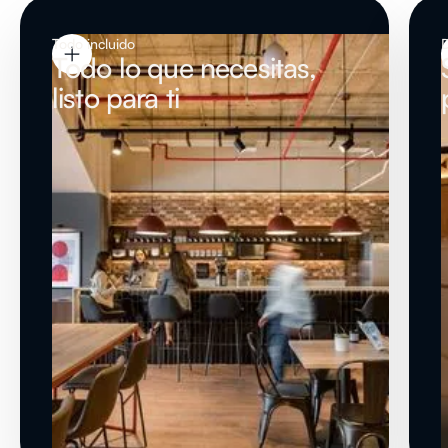
Todo incluido
Todo lo que necesitas,
listo para ti