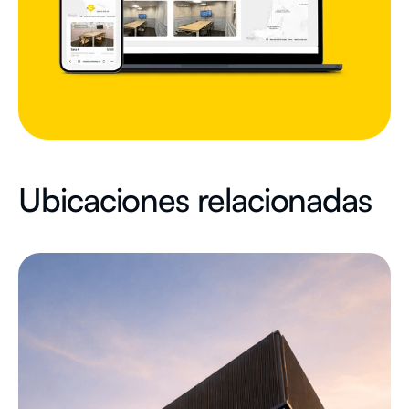
Ubicaciones relacionadas