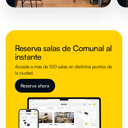
Reserva salas de Comunal al
instante
Accede a más de 100 salas en distintos puntos de
la ciudad.
Reserva ahora