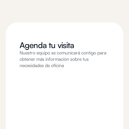
Agenda tu visita
Nuestro equipo se comunicará contigo para
obtener más información sobre tus
necesidades de oficina