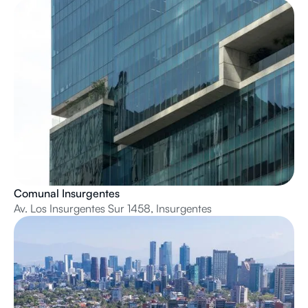
Comunal Insurgentes
Av. Los Insurgentes Sur 1458, Insurgentes