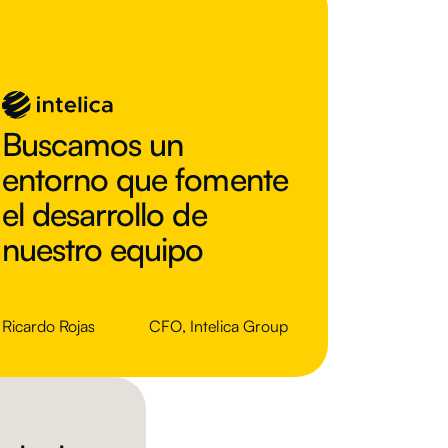
Buscamos un
entorno que fomente
el desarrollo de
nuestro equipo
Ricardo Rojas
CFO
,
Intelica Group