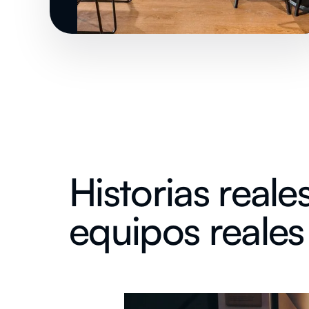
Historias reales
equipos reales