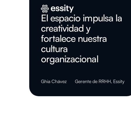
El espacio impulsa la
creatividad y
fortalece nuestra
cultura
organizacional
Ghia Chávez
Gerente de RRHH
,
Essity