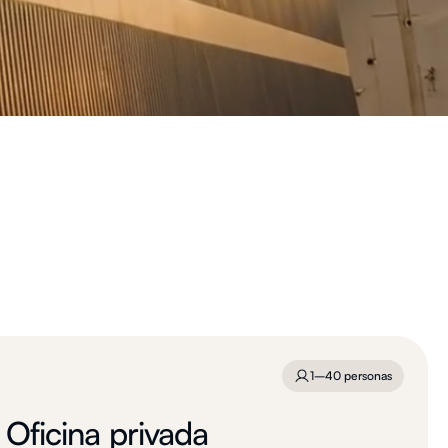
1–40 personas
Oficina privada