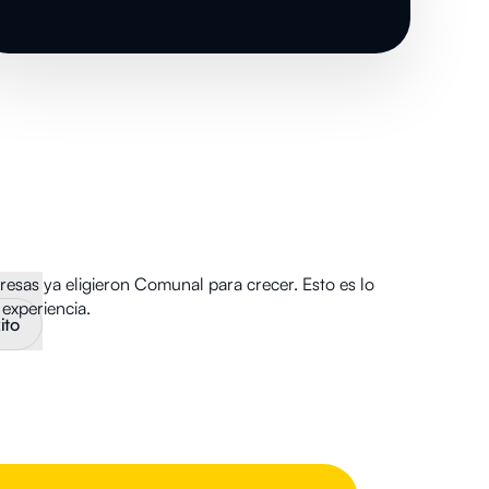
sas ya eligieron Comunal para crecer. Esto es lo
experiencia.
ito