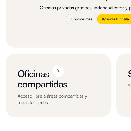
Oficinas privadas grandes, independientes y 
Conoce más
Agenda tu visita
Oficinas
compartidas
S
Acceso libre a áreas compartidas y
todas las sedes.