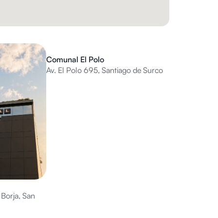
Comunal El Polo
Av. El Polo 695, Santiago de Surco
 Borja, San