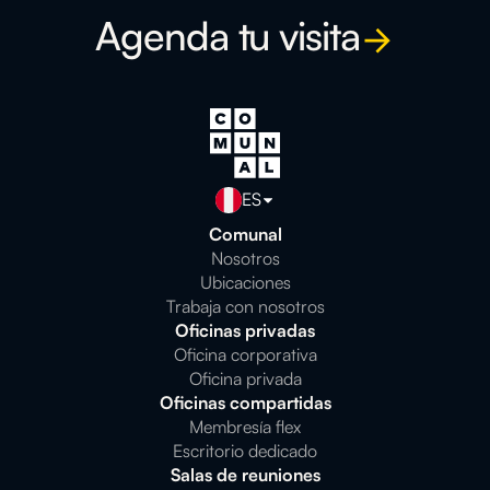
Agenda tu visita
ES
Comunal
Nosotros
Ubicaciones
Trabaja con nosotros
Oficinas privadas
Oficina corporativa
Oficina privada
Oficinas compartidas
Membresía flex
Escritorio dedicado
Salas de reuniones