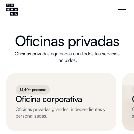
Oficinas privadas
Oficinas privadas equipadas con todos los servicios
incluidos.
40+ personas
Oficina corporativa
Oficinas privadas grandes, independientes y
personalizadas.
s