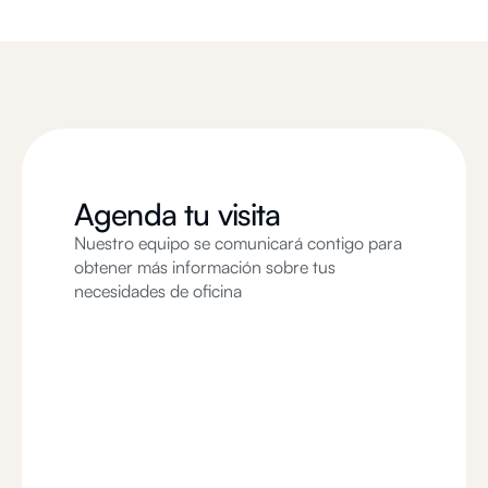
Agenda tu visita
Nuestro equipo se comunicará contigo para
obtener más información sobre tus
necesidades de oficina