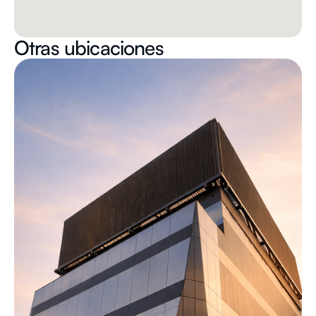
Otras ubicaciones