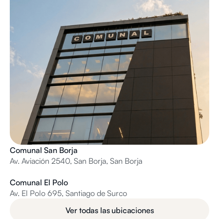
Comunal San Borja
Av. Aviación 2540, San Borja, San Borja
Comunal El Polo
Av. El Polo 695, Santiago de Surco
Ver todas las ubicaciones