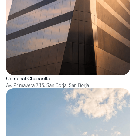
Comunal Chacarilla
Av. Primavera 785, San Borja, San Borja