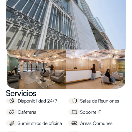
Servicios
Disponibilidad 24/7
Salas de Reuniones
Cafetería
Soporte IT
Suministros de oficina
Áreas Comunes