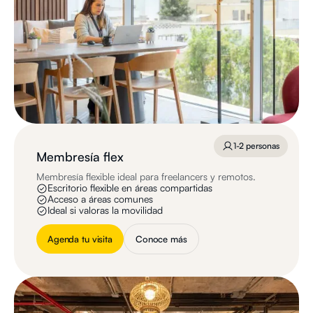
1-2 personas
Membresía flex
Membresía flexible ideal para freelancers y remotos.
Escritorio flexible en áreas compartidas
Acceso a áreas comunes
Ideal si valoras la movilidad
Agenda tu visita
Conoce más