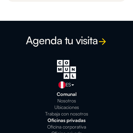
Agenda tu visita
ES
Comunal
Nosotros
Ubicaciones
Trabaja con nosotros
Oficinas privadas
Oficina corporativa