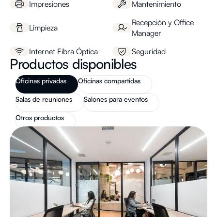
Impresiones
Mantenimiento
Recepción y Office
Limpieza
Manager
Internet Fibra Óptica
Seguridad
Productos disponibles
Oficinas privadas
Oficinas compartidas
Salas de reuniones
Salones para eventos
Otros productos