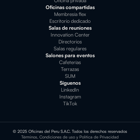
Oficina privada
Oficinas compartidas
Membresía flex
Escritorio dedicado
Salas de reuniones
Innovation Center
Directorios
Salas regulares
Salones para eventos
Cafeterías
Terrazas
SUM
Síguenos
LinkedIn
Instagram
TikTok
© 2025 Oficinas del Peru S.A.C. Todos los derechos reservados
Términos, Condiciones de uso y Política de Privacidad