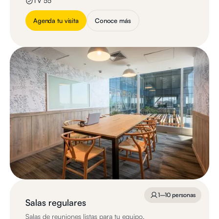
TV 55"
Agenda tu visita
Conoce más
1–10 personas
Salas regulares
Salas de reuniones listas para tu equipo.