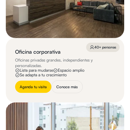
40+ personas
Oficina corporativa
Oficinas privadas grandes, independientes y
personalizadas.
Lista para mudarse
Espacio amplio
Se adapta a tu crecimiento
Agenda tu visita
Conoce más