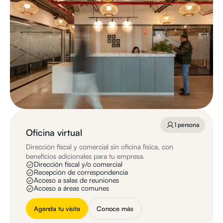
1 persona
Oficina virtual
Dirección fiscal y comercial sin oficina física, con
beneficios adicionales para tu empresa.
Dirección fiscal y/o comercial
Recepción de correspondencia
Acceso a salas de reuniones
Acceso a áreas comunes
Agenda tu visita
Conoce más