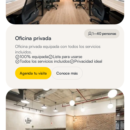
1–40 personas
Oficina privada
Oficina privada equipada con todos los servicios
incluidos.
100% equipada
Lista para usarse
Todos los servicios incluídos
Privacidad ideal
Agenda tu visita
Conoce más