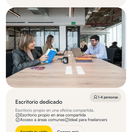
1-4 personas
Escritorio dedicado
Escritorio propio en una oficina compartida.
Escritorio propio en área compartida
Acceso a áreas comunes
Ideal para freelancers
Agenda tu visita
Conoce más