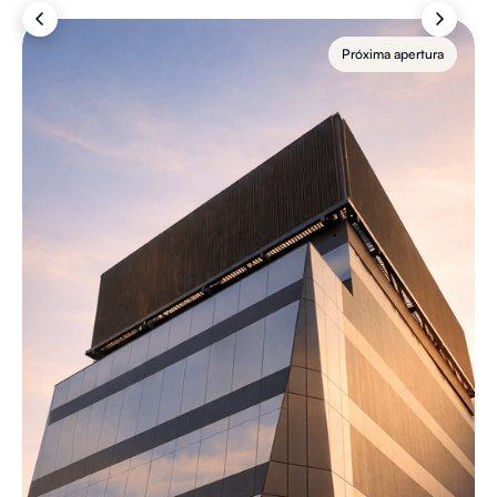
Próxima apertura