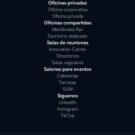
Oficinas privadas
Oficina corporativa
Oficina privada
Oficinas compartidas
Membresía flex
Escritorio dedicado
Salas de reuniones
Innovation Center
Directorios
Salas regulares
Salones para eventos
Cafeterías
Terrazas
SUM
Síguenos
LinkedIn
Instagram
TikTok